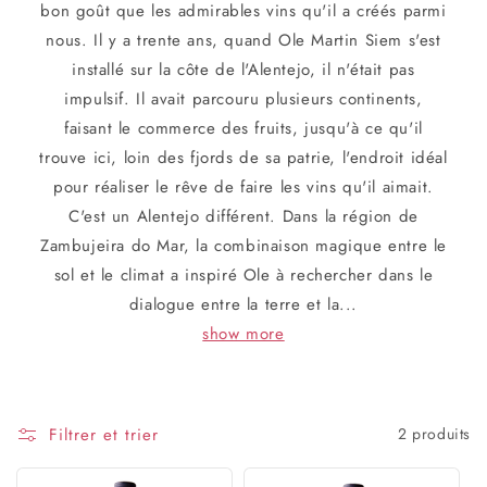
bon goût que les admirables vins qu'il a créés parmi
nous. Il y a trente ans, quand Ole Martin Siem s'est
installé sur la côte de l'Alentejo, il n'était pas
impulsif. Il avait parcouru plusieurs continents,
faisant le commerce des fruits, jusqu'à ce qu'il
trouve ici, loin des fjords de sa patrie, l'endroit idéal
pour réaliser le rêve de faire les vins qu'il aimait.
C'est un Alentejo différent. Dans la région de
Zambujeira do Mar, la combinaison magique entre le
sol et le climat a inspiré Ole à rechercher dans le
dialogue entre la terre et la...
show more
Filtrer et trier
2 produits