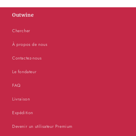
Outwine
Chercher
À propos de nous
Contactez-nous
Le fondateur
FAQ
Livraison
Expédition
Devenir un utilisateur Premium