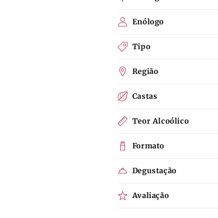
Enólogo
Tipo
Região
Castas
Teor Alcoólico
Formato
Degustação
Avaliação