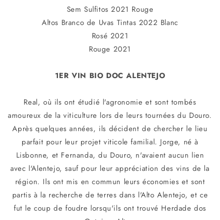
Sem Sulfitos 2021 Rouge
Altos Branco de Uvas Tintas 2022 Blanc
Rosé 2021
Rouge 2021
1ER VIN BIO DOC ALENTEJO
Real, où ils ont étudié l'agronomie et sont tombés
amoureux de la viticulture lors de leurs tournées du Douro.
Après quelques années, ils décident de chercher le lieu
parfait pour leur projet viticole familial. Jorge, né à
Lisbonne, et Fernanda, du Douro, n'avaient aucun lien
avec l'Alentejo, sauf pour leur appréciation des vins de la
région. Ils ont mis en commun leurs économies et sont
partis à la recherche de terres dans l'Alto Alentejo, et ce
fut le coup de foudre lorsqu'ils ont trouvé Herdade dos