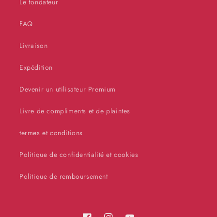
Le fondateur
FAQ
Livraison
Expédition
Devenir un utilisateur Premium
Livre de compliments et de plaintes
termes et conditions
Politique de confidentialité et cookies
Politique de remboursement