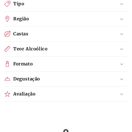
Tipo
Região
Castas
Teor Alcoólico
Formato
Degustação
Avaliação