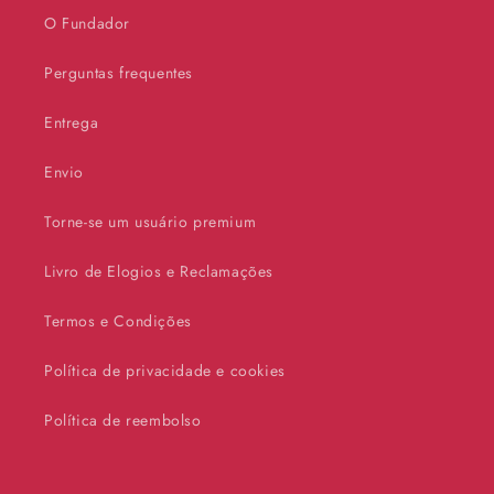
O Fundador
Perguntas frequentes
Entrega
Envio
Torne-se um usuário premium
Livro de Elogios e Reclamações
Termos e Condições
Política de privacidade e cookies
Política de reembolso