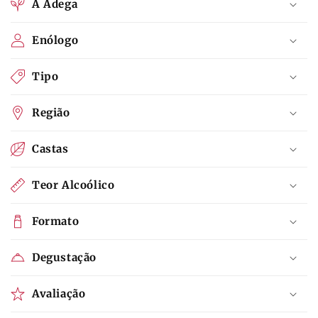
A Adega
Enólogo
Tipo
Região
Castas
Teor Alcoólico
Formato
Degustação
Avaliação