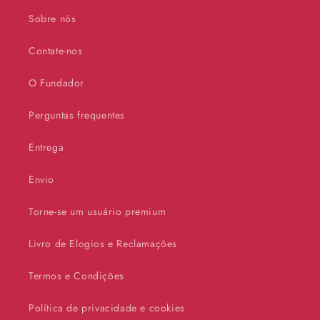
Sobre nós
Contate-nos
O Fundador
Perguntas frequentes
Entrega
Envio
Torne-se um usuário premium
Livro de Elogios e Reclamações
Termos e Condições
Política de privacidade e cookies