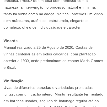
preciosa. Produzido em total compromisso com a
natureza, a intervenção no processo natural é mínima,
tanto na vinha como na adega. No final, obtemos um vinho
sem máscaras, autêntico, estruturado, elegante e
complexo, cheio de individualidade e carácter.
Vinards
Manual realizado a 25 de Agosto de 2020. Castas de
vinhas centenárias em solos calcários, com plantação
anterior a 1930, onde predominam as castas Maria Gomes
e Bical.
Vinificação
Uvas de diferentes parcelas e variedades prensadas
juntas, com um cacho inteiro. Mosto resultante fermentado
em barricas usadas, seguido de batonage regular até ao