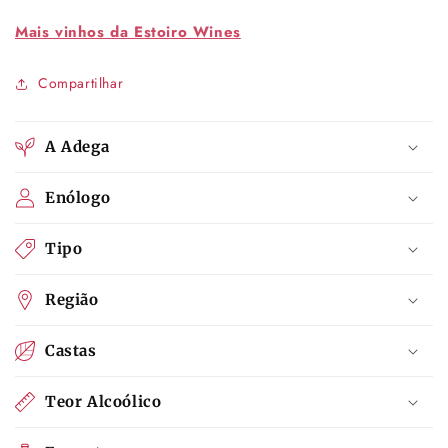
Mais vinhos da Estoiro Wines
Compartilhar
A Adega
Enólogo
Tipo
Região
Castas
Teor Alcoólico