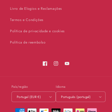
Livro de Elogios e Reclamações
Termos e Condições
Política de privacidade e cookies
Política de reembolso
Facebook
Instagram
YouTube
País/região
Idioma
Portugal (EUR €)
Português (portugal)
Métodos