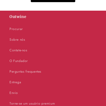
Outwine
Procurar
Sobre nós
Contate-nos
O Fundador
Perguntas frequentes
Entrega
Envio
Torne-se um usuário premium