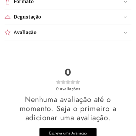
Formato
Degustação
Avaliação
0
0
avaliações
Nenhuma avaliação até o
momento. Seja o primeiro a
adicionar uma avaliação.
Escreva uma Avaliação